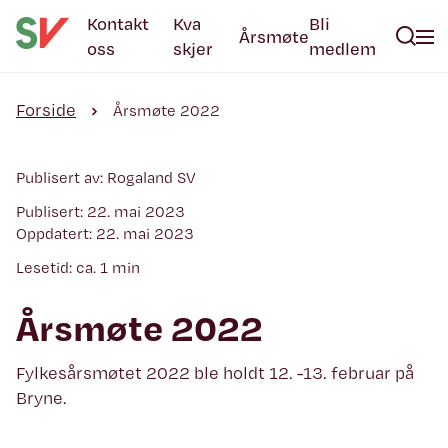
Kontakt
Kva
Bli
Årsmøte
oss
skjer
medlem
Forside
Årsmøte 2022
Publisert av: Rogaland SV
Publisert: 22. mai 2023
Oppdatert: 22. mai 2023
Lesetid: ca. 1 min
Årsmøte 2022
Fylkesårsmøtet 2022 ble holdt 12. -13. februar på
Bryne.