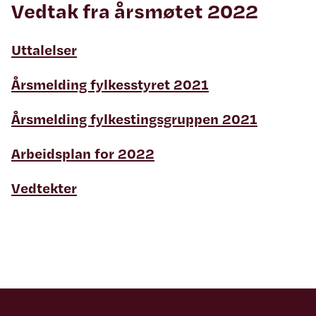
Vedtak fra årsmøtet 2022
Uttalelser
Årsmelding fylkesstyret 2021
Årsmelding fylkestingsgruppen 2021
Arbeidsplan for 2022
Vedtekter